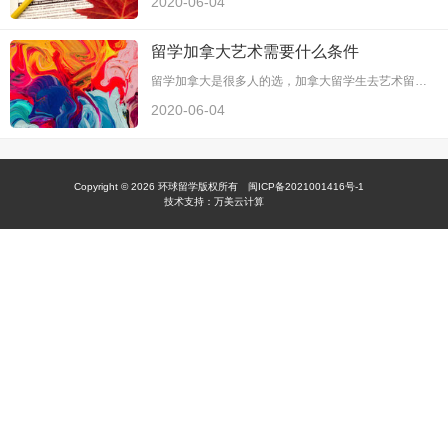
2020-06-04
留学加拿大艺术需要什么条件
留学加拿大是很多人的选，加拿大留学生去艺术留学也是很普遍的，艺术加拿大留学条件有哪些？看环球留学小编给大家介绍的吧。 许多对艺术有着执着追求的人，为了得到更好的发展，决定出国留学。加拿大是个好地方。我们都知道在加拿大学习需要满足一定的条件，那么申请加拿大艺术类本科学习有什么要求呢？ 以下是申请加 ...
2020-06-04
Copyright © 2026
环球留学
版权所有
闽ICP备2021001416号-1
技术支持：
万美云计算