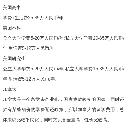
美国高中
学费+生活费25-35万人民币/年。
美国本科
公立大学学费5-20万人民币/年;私立大学学费20-35万人民币/
年;生活费5-12万人民币/年。
美国研究生
公立大学学费5-20万人民币/年;私立大学学费15-35万人民币/
年;生活费5-12万人民币/年。
加拿大
加拿大是一个留学未产业化，国家拨款较多的国家，同时还
独有某些省份的学费返还政策，所以加拿大的留学费用，总
体来说比较平民化，同时文凭含金量高，性价比较高。