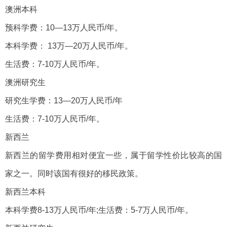
澳洲本科
预科学费：10—13万人民币/年。
本科学费： 13万—20万人民币/年。
生活费：7-10万人民币/年。
澳洲研究生
研究生学费：13—20万人民币/年
生活费：7-10万人民币/年。
新西兰
新西兰的留学费用相对便宜一些，属于留学性价比较高的国
家之一。同时该国有很好的移民政策。
新西兰本科
本科学费8-13万人民币/年;生活费：5-7万人民币/年。