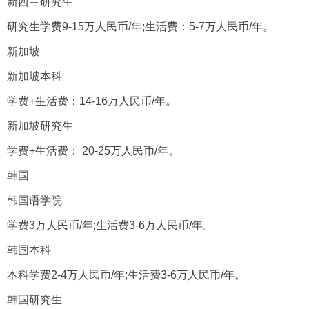
新西兰研究生
研究生学费9-15万人民币/年;生活费：5-7万人民币/年。
新加坡
新加坡本科
学费+生活费：14-16万人民币/年。
新加坡研究生
学费+生活费： 20-25万人民币/年。
韩国
韩国语学院
学费3万人民币/年;生活费3-6万人民币/年。
韩国本科
本科学费2-4万人民币/年;生活费3-6万人民币/年。
韩国研究生