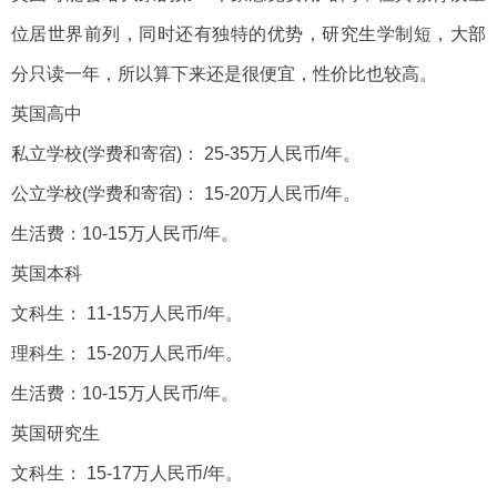
位居世界前列，同时还有独特的优势，研究生学制短，大部
分只读一年，所以算下来还是很便宜，性价比也较高。
英国高中
私立学校(学费和寄宿)： 25-35万人民币/年。
公立学校(学费和寄宿)： 15-20万人民币/年。
生活费：10-15万人民币/年。
英国本科
文科生： 11-15万人民币/年。
理科生： 15-20万人民币/年。
生活费：10-15万人民币/年。
英国研究生
文科生： 15-17万人民币/年。