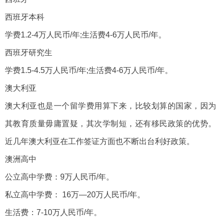
西班牙本科
学费1.2-4万人民币/年;生活费4-6万人民币/年。
西班牙研究生
学费1.5-4.5万人民币/年;生活费4-6万人民币/年。
澳大利亚
澳大利亚也是一个留学费用算下来，比较划算的国家，因为
其教育质量毋庸置疑，其次学制短，还有移民政策的优势。
近几年澳大利亚在工作签证方面也不断出台利好政策。
澳洲高中
公立高中学费：9万人民币/年。
私立高中学费： 16万—20万人民币/年。
生活费：7-10万人民币/年。