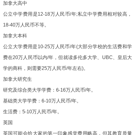
加拿大高中
公立中学费用是12-18万人民币/年;私立中学费用相对较高，
18-40万人民币不等。
加拿大本科
公立大学费用是10-25万人民币/年(大部分学校的生活费和学
费在20万人民币以内/年，但就读多伦多大学、UBC、皇后大
学的商科，则需要25万人民币/年左右)。
加拿大研究生
研究及综合类大学学费：6-16万人民币/年。
基础类大学学费：6-10万人民币/年。
生活费：5-10万人民币/年。
英国
英国可能会给大家的第一印象感觉费用略高，但其教育质量