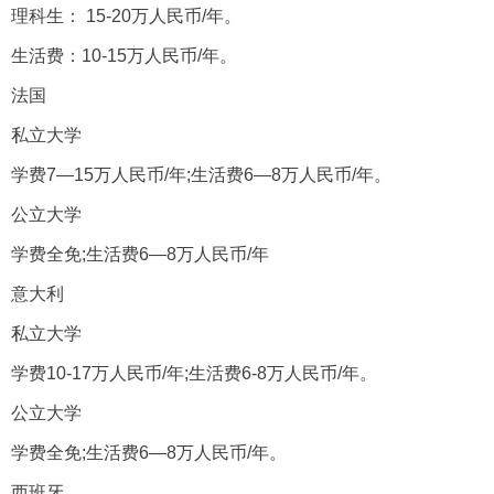
理科生： 15-20万人民币/年。
生活费：10-15万人民币/年。
法国
私立大学
学费7—15万人民币/年;生活费6—8万人民币/年。
公立大学
学费全免;生活费6—8万人民币/年
意大利
私立大学
学费10-17万人民币/年;生活费6-8万人民币/年。
公立大学
学费全免;生活费6—8万人民币/年。
西班牙