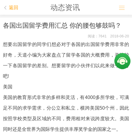
动态资讯


返回
各国出国留学费用汇总 你的腰包够鼓吗？
阅读：7641 2018-06-20
想要出国留学的同学们想必对于各国的出国留学费用非常的
好奇，天道小编为大家盘点了留学各国的大概费用，并比较
一下各国留学的差别。想要留学的小伙伴们以此来做个参考
吧!
美国
美国的教育形式非常的多样和灵活，有4000多所学校，可满
足不同的求学需求，分公立和私立，横跨美国50个州，因此
按照学校类型及区域的不同，费用相对来说跨度较大。美国
同时还是全世界为国际学生提供丰厚奖学金的国家之一。