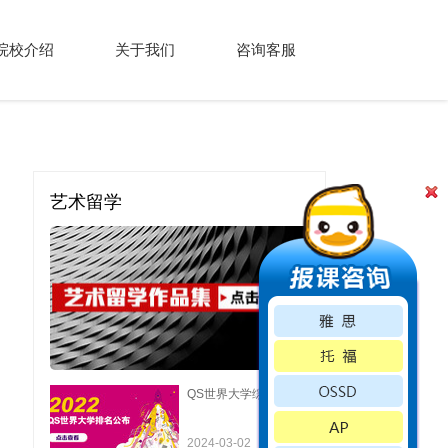
院校介绍
关于我们
咨询客服
艺术留学
QS世界大学综合排名
2024-03-02