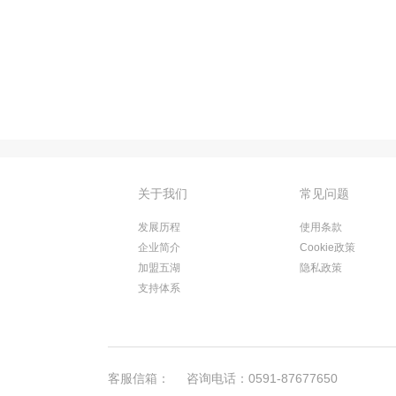
关于我们
常见问题
发展历程
使用条款
企业简介
Cookie政策
加盟五湖
隐私政策
支持体系
客服信箱：
咨询电话：0591-87677650