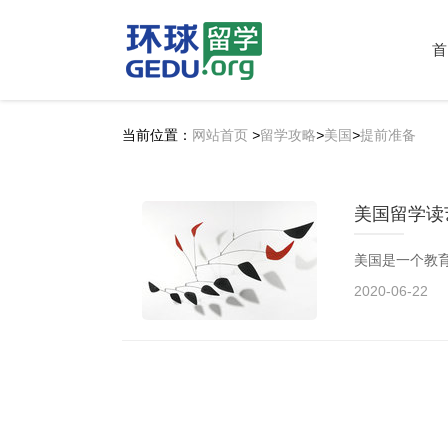
首
当前位置：
网站首页
>
留学攻略
>
美国
>
提前准备
美国留学读
2020-06-22