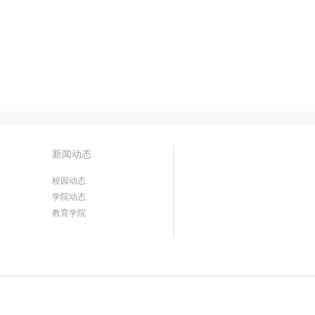
新闻动态
校园动态
学院动态
教育学院