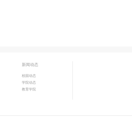
新闻动态
校园动态
学院动态
教育学院