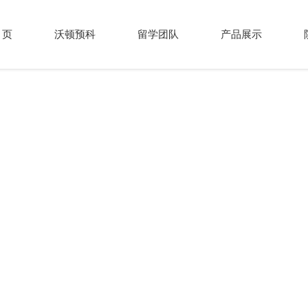
 页
沃顿预科
留学团队
产品展示