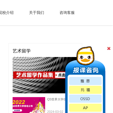
院校介绍
关于我们
咨询客服
艺术留学
QS世界大学综合排名
2024-03-02