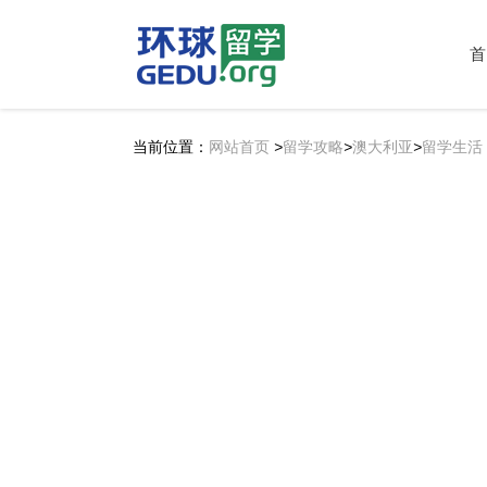
首
当前位置：
网站首页
>
留学攻略
>
澳大利亚
>
留学生活