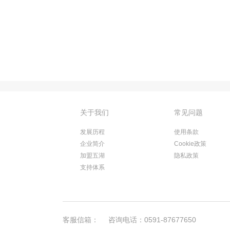
关于我们
常见问题
发展历程
使用条款
企业简介
Cookie政策
加盟五湖
隐私政策
支持体系
客服信箱：
咨询电话：0591-87677650