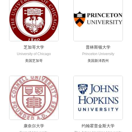
芝加哥大学
普林斯顿大学
University of Chicago
Princeton University
美国芝加哥
美国新泽西州
康奈尔大学
约翰霍普金斯大学