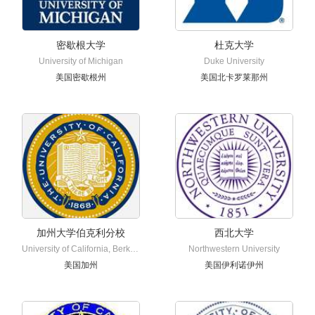
密歇根大学
杜克大学
University of Michigan
Duke University
美国密歇根州
美国北卡罗莱那州
加州大学伯克利分校
西北大学
University of California, Berkeley
Northwestern University
美国加州
美国伊利诺伊州