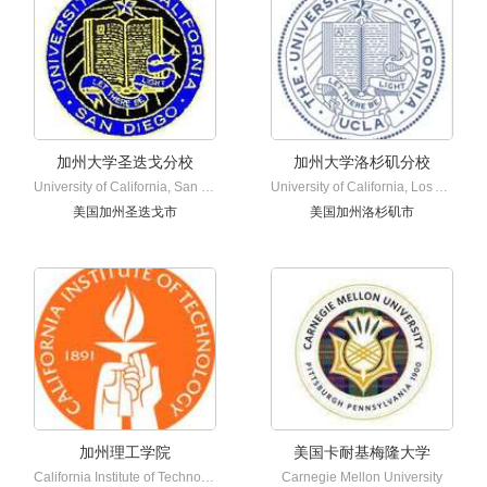
加州大学圣迭戈分校
加州大学洛杉矶分校
University of California, San Diego
University of California, Los Angeles
美国加州圣迭戈市
美国加州洛杉矶市
加州理工学院
美国卡耐基梅隆大学
California Institute of Technology
Carnegie Mellon University