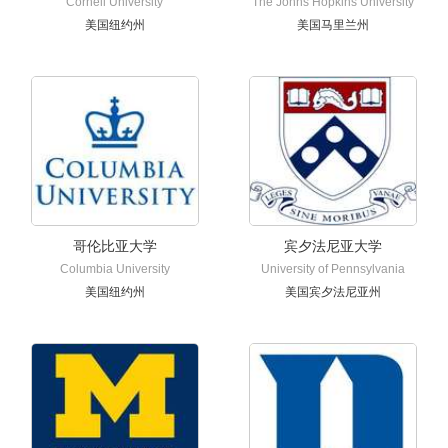
Cornell University
The Johns Hopkins University
美国纽约州
美国马里兰州
哥伦比亚大学
宾夕法尼亚大学
Columbia University
University of Pennsylvania
美国纽约州
美国宾夕法尼亚州